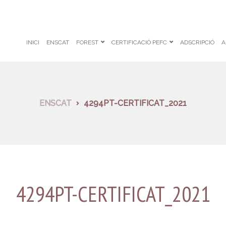
INICI
ENSCAT
FOREST
CERTIFICACIÓ PEFC
ADSCRIPCIÓ
A
ENSCAT
4294PT-CERTIFICAT_2021
4294PT-CERTIFICAT_2021