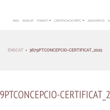
INICI
ENSCAT
FOREST
CERTIFICACIÓ PEFC
ADSCRIPCIÓ
A
ENSCAT
3679PTCONCEPCIO-CERTIFICAT_2021
9PTCONCEPCIO-CERTIFICAT_