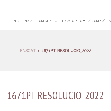
INICI
ENSCAT
FOREST
CERTIFICACIÓ PEFC
ADSCRIPCIÓ
A
ENSCAT
1671PT-RESOLUCIO_2022
1671PT-RESOLUCIO_2022