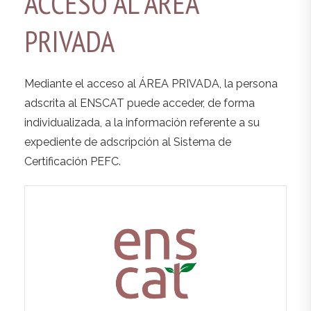
ACCESO AL ÁREA
PRIVADA
Mediante el acceso al ÁREA PRIVADA, la persona
adscrita al ENSCAT puede acceder, de forma
individualizada, a la información referente a su
expediente de adscripción al Sistema de
Certificación PEFC.