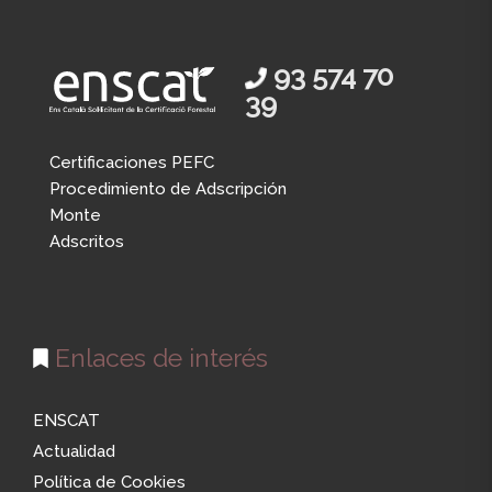
93 574 70
39
Certificaciones PEFC
Procedimiento de Adscripción
Monte
Adscritos
Enlaces de interés
ENSCAT
Actualidad
Política de Cookies