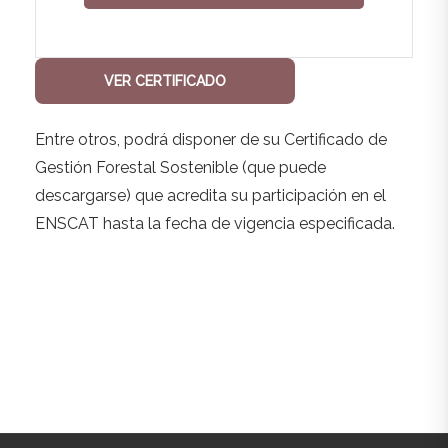
VER CERTIFICADO
Entre otros, podrá disponer de su Certificado de
Gestión Forestal Sostenible (que puede
descargarse) que acredita su participación en el
ENSCAT hasta la fecha de vigencia especificada.