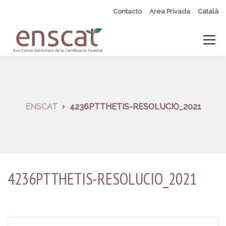
Contacto
Area Privada
Català
ENSCAT
4236PTTHETIS-RESOLUCIO_2021
4236PTTHETIS-RESOLUCIO_2021