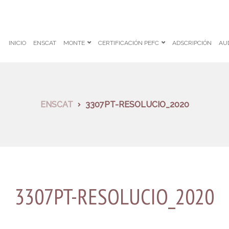
INICIO
ENSCAT
MONTE
CERTIFICACIÓN PEFC
ADSCRIPCIÓN
AU
ENSCAT
3307PT-RESOLUCIO_2020
3307PT-RESOLUCIO_2020