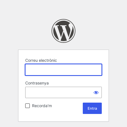
Correu electrònic
Contrasenya
Recorda'm