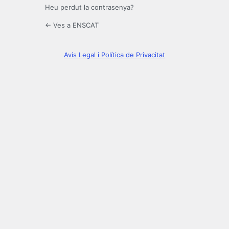
Heu perdut la contrasenya?
← Ves a ENSCAT
Avís Legal i Política de Privacitat