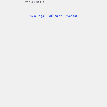
← Ves a ENSCAT
Avís Legal i Política de Privacitat