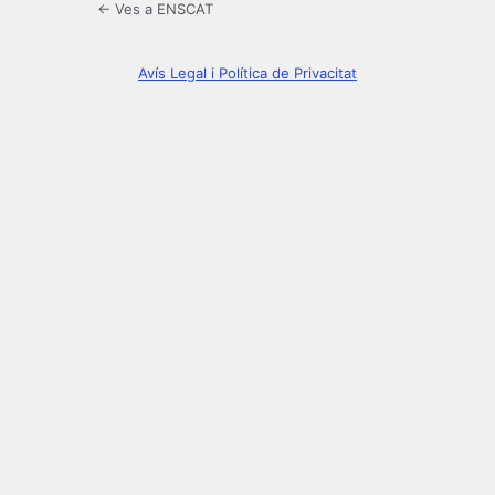
← Ves a ENSCAT
Avís Legal i Política de Privacitat